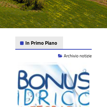
In Primo Piano
Archivio notizie