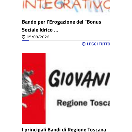
Bando per l'Erogazione del "Bonus
Sociale Idrico ...
05/08/2026
LEGGI TUTTO
I principali Bandi di Regione Toscana