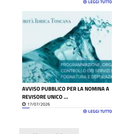
LEGGI TUTTO
AVVISO PUBBLICO PER LA NOMINA A
REVISORE UNICO ...
17/07/2026
LEGGI TUTTO