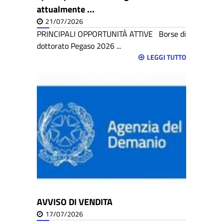
attualmente ...
21/07/2026
PRINCIPALI OPPORTUNITÀ ATTIVE Borse di
dottorato Pegaso 2026 ...
LEGGI TUTTO
AVVISO DI VENDITA
17/07/2026