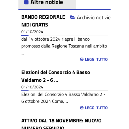
Altre notizie
BANDO REGIONALE
Archivio notizie
NIDI GRATIS
01/10/2024
dal 14 ottobre 2024 riapre il bando
promosso dalla Regione Toscana nell’ambito
...
LEGGI TUTTO
Elezioni del Consorzio 4 Basso
Valdarno 2 - 6 ...
01/10/2024
Elezioni del Consorzio 4 Basso Valdarno 2 -
6 ottobre 2024 Come, ...
LEGGI TUTTO
ATTIVO DAL 18 NOVEMBRE: NUOVO
NUMERO SERVIZIO ...