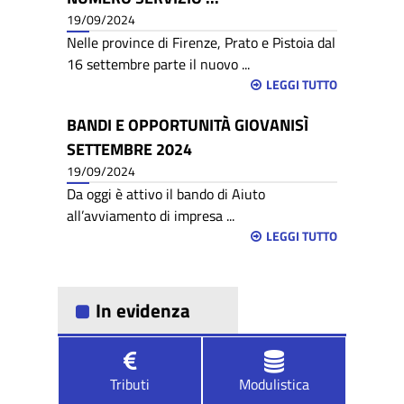
19/09/2024
Nelle province di Firenze, Prato e Pistoia dal
16 settembre parte il nuovo ...
LEGGI TUTTO
BANDI E OPPORTUNITÀ GIOVANISÌ
SETTEMBRE 2024
19/09/2024
Da oggi è attivo il bando di Aiuto
all’avviamento di impresa ...
LEGGI TUTTO
In evidenza
Tributi
Modulistica