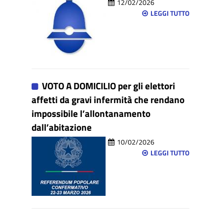
12/02/2026
LEGGI TUTTO
VOTO A DOMICILIO per gli elettori
affetti da gravi infermità che rendano
impossibile l’allontanamento
dall’abitazione
10/02/2026
LEGGI TUTTO