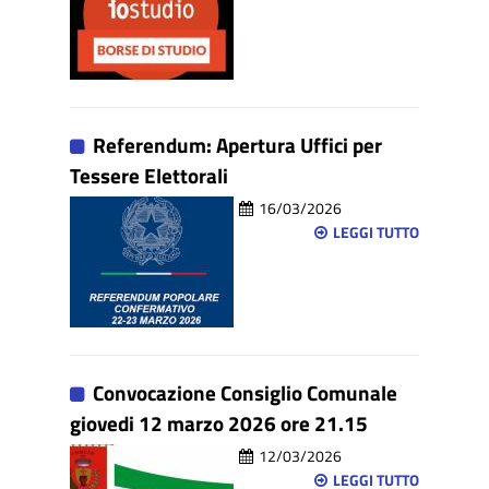
Referendum: Apertura Uffici per
Tessere Elettorali
16/03/2026
LEGGI TUTTO
Convocazione Consiglio Comunale
giovedi 12 marzo 2026 ore 21.15
12/03/2026
LEGGI TUTTO