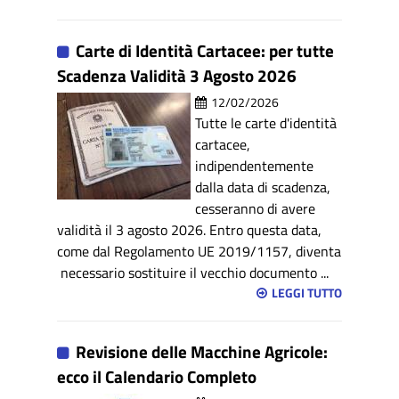
Carte di Identità Cartacee: per tutte
Scadenza Validità 3 Agosto 2026
12/02/2026
Tutte le carte d'identità
cartacee,
indipendentemente
dalla data di scadenza,
cesseranno di avere
validità il 3 agosto 2026. Entro questa data,
come dal Regolamento UE 2019/1157, diventa
necessario sostituire il vecchio documento ...
LEGGI TUTTO
Revisione delle Macchine Agricole:
ecco il Calendario Completo