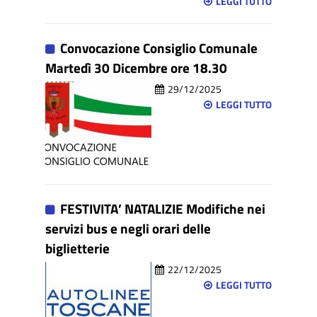
LEGGI TUTTO
Convocazione Consiglio Comunale
Martedì 30 Dicembre ore 18.30
29/12/2025
LEGGI TUTTO
FESTIVITA’ NATALIZIE Modifiche nei
servizi bus e negli orari delle
biglietterie
22/12/2025
LEGGI TUTTO