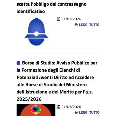
scatta l’obbligo del contrassegno
identificativo
31/03/2026
LEGGI TUTTO
Borse di Studio: Avviso Pubblico per
la Formazione degli Elenchi di
Potenziali Aventi Diritto ad Accedere
alle Borse di Studio del Ministero
dell’Istruzione e del Merito per l'a.s.
2025/2026
21/03/2026
LEGGI TUTTO