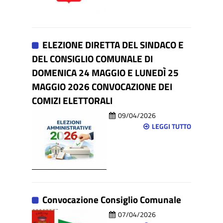
ELEZIONE DIRETTA DEL SINDACO E
DEL CONSIGLIO COMUNALE DI
DOMENICA 24 MAGGIO E LUNEDÌ 25
MAGGIO 2026 CONVOCAZIONE DEI
COMIZI ELETTORALI
09/04/2026
LEGGI TUTTO
Convocazione Consiglio Comunale
07/04/2026