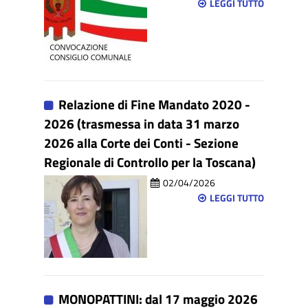
LEGGI TUTTO
Relazione di Fine Mandato 2020 -
2026 (trasmessa in data 31 marzo
2026 alla Corte dei Conti - Sezione
Regionale di Controllo per la Toscana)
02/04/2026
LEGGI TUTTO
MONOPATTINI: dal 17 maggio 2026