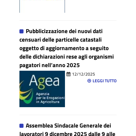
Pubblicizzazione dei nuovi dati
censuari delle particelle catastali
oggetto di aggiornamento a seguito
delle dichiarazioni rese agli organismi
pagatori nell’anno 2025
12/12/2025
LEGGI TUTTO
Assemblea Sindacale Generale dei
lavoratori 9 dicembre 2025 dalle 9 alle