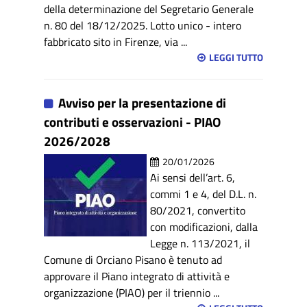
della determinazione del Segretario Generale
n. 80 del 18/12/2025. Lotto unico - intero
fabbricato sito in Firenze, via ...
LEGGI TUTTO
Avviso per la presentazione di
contributi e osservazioni - PIAO
2026/2028
20/01/2026
Ai sensi dell’art. 6,
commi 1 e 4, del D.L. n.
80/2021, convertito
con modificazioni, dalla
Legge n. 113/2021, il
Comune di Orciano Pisano è tenuto ad
approvare il Piano integrato di attività e
organizzazione (PIAO) per il triennio ...