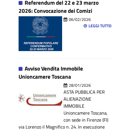
Referendum del 22 e 23 marzo
2026: Convocazione dei Comizi
06/02/2026
LEGGI TUTTO
Avviso Vendita Immobile
Unioncamere Toscana
28/01/2026
ASTA PUBBLICA PER
ALIENAZIONE
IMMOBILE
Unioncamere Toscana,
con sede in Firenze (FI)
via Lorenzo il Magnifico n. 24. In esecuzione