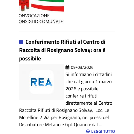
Conferimento Rifiuti al Centro di
Raccolta di Rosignano Solvay: ora è
possibile
09/03/2026
Si informano i cittadini
che dal giorno 1 marzo
2026 è possibile
conferire i rifuti
direttamente al Centro
Raccolta Rifiuti di Rosignano Solvay, Loc. Le
Morelline 2 Via per Rosignano, nei pressi del
Distributore Metano e Gpl. Quando: dal ...
LEGGI TUTTO