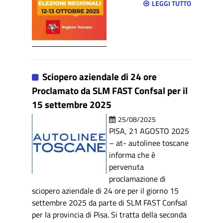
LEGGI TUTTO
Sciopero aziendale di 24 ore
Proclamato da SLM FAST Confsal per il
15 settembre 2025
25/08/2025
PISA, 21 AGOSTO 2025
– at- autolinee toscane
informa che è
pervenuta
proclamazione di
sciopero aziendale di 24 ore per il giorno 15
settembre 2025 da parte di SLM FAST Confsal
per la provincia di Pisa. Si tratta della seconda