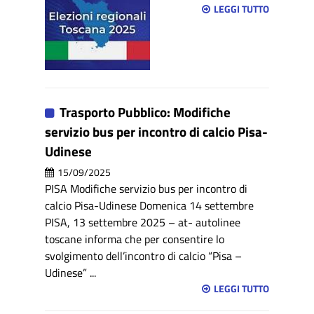
LEGGI TUTTO
Trasporto Pubblico: Modifiche
servizio bus per incontro di calcio Pisa-
Udinese
15/09/2025
PISA Modifiche servizio bus per incontro di
calcio Pisa-Udinese Domenica 14 settembre
PISA, 13 settembre 2025 – at- autolinee
toscane informa che per consentire lo
svolgimento dell’incontro di calcio “Pisa –
Udinese” ...
LEGGI TUTTO