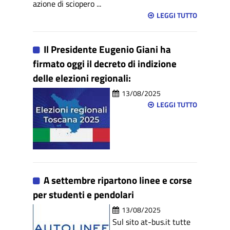
azione di sciopero ...
LEGGI TUTTO
Il Presidente Eugenio Giani ha
firmato oggi il decreto di indizione
delle elezioni regionali:
13/08/2025
LEGGI TUTTO
A settembre ripartono linee e corse
per studenti e pendolari
13/08/2025
Sul sito at-bus.it tutte