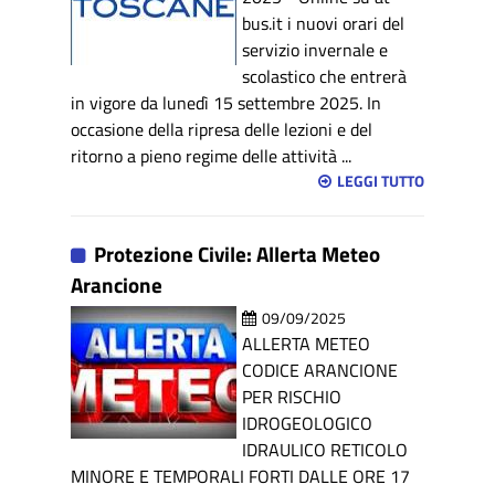
bus.it i nuovi orari del
servizio invernale e
scolastico che entrerà
in vigore da lunedì 15 settembre 2025. In
occasione della ripresa delle lezioni e del
ritorno a pieno regime delle attività ...
LEGGI TUTTO
Protezione Civile: Allerta Meteo
Arancione
09/09/2025
ALLERTA METEO
CODICE ARANCIONE
PER RISCHIO
IDROGEOLOGICO
IDRAULICO RETICOLO
MINORE E TEMPORALI FORTI DALLE ORE 17