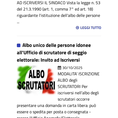
AD ISCRIVERSI IL SINDACO Vista la legge n. 53
del 21.3.1990 (art. 1, comma 7° ed art. 18)
riguardante l'istituzione dell'albo delle persone
...
LEGGI TUTTO
Albo unico delle persone idonee
all'Ufficio di scrutatore di seggio
elettorale: Invito ad Iscriversi
30/10/2025
MODALITA’ ISCRIZIONE
ALBO degli
SCRUTATORI Per
iscriversi nell’albo degli
scrutatori occorre
presentare una domanda in carta libera: può
essere o spedita per posta o consegnata -