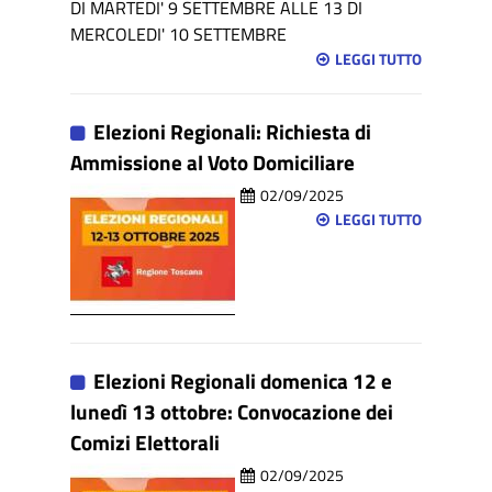
DI MARTEDI' 9 SETTEMBRE ALLE 13 DI
MERCOLEDI' 10 SETTEMBRE
LEGGI TUTTO
Elezioni Regionali: Richiesta di
Ammissione al Voto Domiciliare
02/09/2025
LEGGI TUTTO
Elezioni Regionali domenica 12 e
lunedì 13 ottobre: Convocazione dei
Comizi Elettorali
02/09/2025