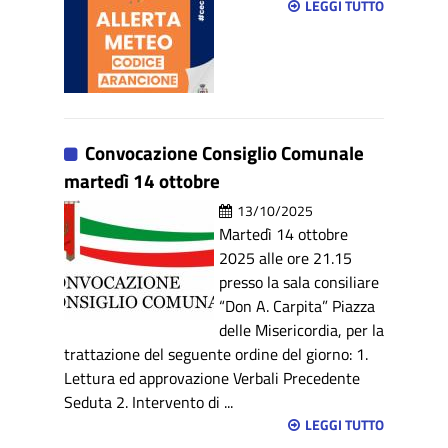
LEGGI TUTTO
Convocazione Consiglio Comunale
martedì 14 ottobre
13/10/2025
Martedì 14 ottobre
2025 alle ore 21.15
presso la sala consiliare
“Don A. Carpita” Piazza
delle Misericordia, per la
trattazione del seguente ordine del giorno: 1.
Lettura ed approvazione Verbali Precedente
Seduta 2. Intervento di ...
LEGGI TUTTO