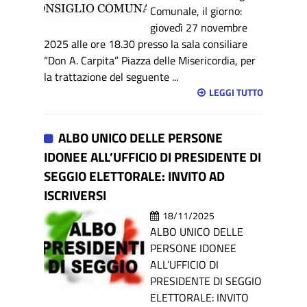
Comunale, il giorno:
giovedì 27 novembre
2025 alle ore 18.30 presso la sala consiliare
“Don A. Carpita” Piazza delle Misericordia, per
la trattazione del seguente ...
LEGGI TUTTO
ALBO UNICO DELLE PERSONE
IDONEE ALL’UFFICIO DI PRESIDENTE DI
SEGGIO ELETTORALE: INVITO AD
ISCRIVERSI
18/11/2025
ALBO UNICO DELLE
PERSONE IDONEE
ALL’UFFICIO DI
PRESIDENTE DI SEGGIO
ELETTORALE: INVITO