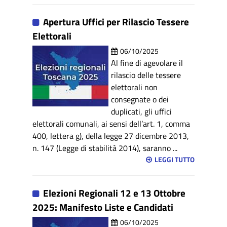
Apertura Uffici per Rilascio Tessere
Elettorali
06/10/2025
Al fine di agevolare il
rilascio delle tessere
elettorali non
consegnate o dei
duplicati, gli uffici
elettorali comunali, ai sensi dell’art. 1, comma
400, lettera g), della legge 27 dicembre 2013,
n. 147 (Legge di stabilità 2014), saranno ...
LEGGI TUTTO
Elezioni Regionali 12 e 13 Ottobre
2025: Manifesto Liste e Candidati
06/10/2025