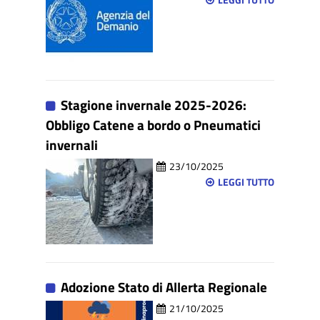
LEGGI TUTTO
Stagione invernale 2025-2026:
Obbligo Catene a bordo o Pneumatici
invernali
23/10/2025
LEGGI TUTTO
Adozione Stato di Allerta Regionale
21/10/2025